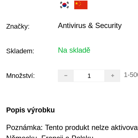
Antivirus & Security
Značky:
Na skladě
Skladem:
1-50
Množství:
Popis výrobku
Poznámka: Tento produkt nelze aktivova