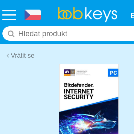
Vrátit se