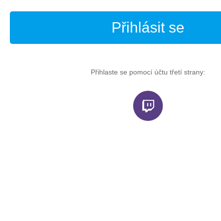
Přihlásit se
Přihlaste se pomocí účtu třetí strany: