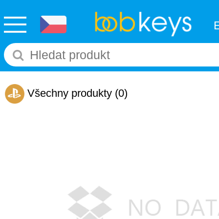
Všechny produkty
(0)