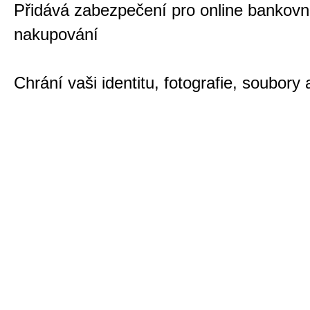
Přidává zabezpečení pro online bankovni
nakupování
Chrání vaši identitu, fotografie, soubory 