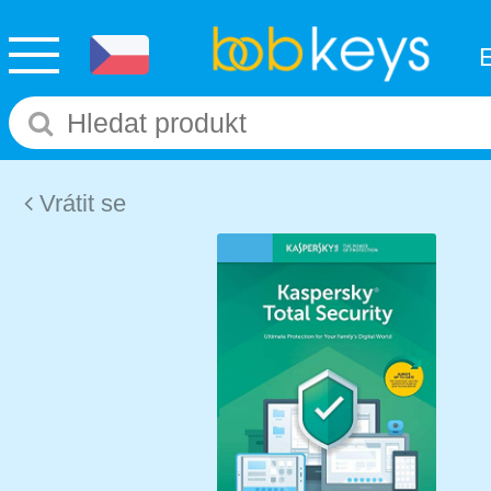
Vrátit se