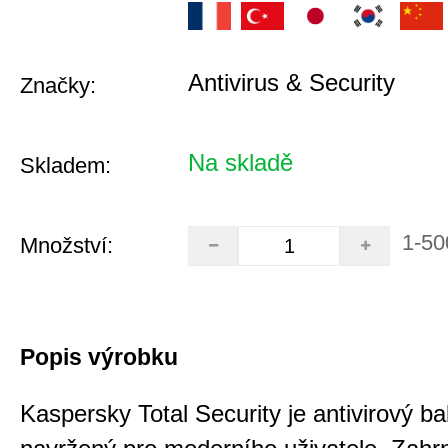
Antivirus & Security
Značky:
Na skladě
Skladem:
1-50
Množství:
Popis výrobku
Kaspersky Total Security je antivirový ba